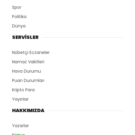
Spor
Politika
Dünya
SERVİSLER
Nöbetçi Eczaneler
Namaz Vakitleri
Hava Durumu
Puan Durumları
Kripto Para
Yayınlar
HAKKIMIZDA
Yazarlar