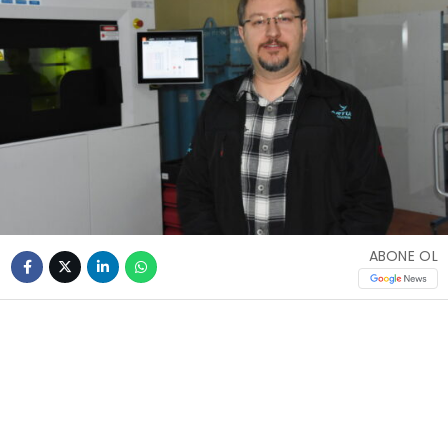
ABONE OL