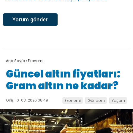
Ana Sayfa
›
Ekonomi
Güncel altın fiyatları:
Gram altın ne kadar?
Giriş: 10-08-2026 08:49
Ekonomi
Gündem
Yaşam