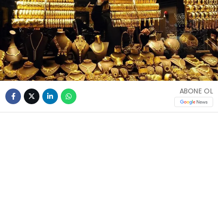
ABONE OL