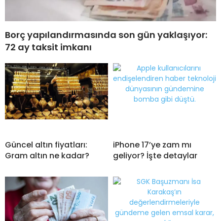
Borç yapılandırmasında son gün yaklaşıyor:
72 ay taksit imkanı
Güncel altın fiyatları:
iPhone 17’ye zam mı
Gram altın ne kadar?
geliyor? İşte detaylar