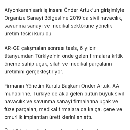
Afyonkarahisarlı iş insanı Önder Artuk'un girişimiyle
Organize Sanayi Bölgesi'ne 2019'da sivil havacılık,
savunma sanayi ve medikal sektörüne yönelik
üretim tesisi kuruldu.
AR-GE çalışmaları sonrası tesis, 6 yıldır
titanyumdan Türkiye'nin önde gelen firmalara kritik
öneme sahip uçak, silah ve medikal parçaların
üretimini gerçekleştiriyor.
Firmanın Yönetim Kurulu Başkanı Önder Artuk, AA
muhabirine, Türkiye'de akla gelen bütün büyük sivil
havacılık ve savunma sanayi firmalarına uçak ve
füze parçaları, medikal firmalara da kalça, çene ve
omurilik implantları ürettiklerini anlattı.