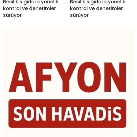
Besilik sığırlara yönelik
Besilik sığırlara yönelik
kontrol ve denetimler
kontrol ve denetimler
sürüyor
sürüyor