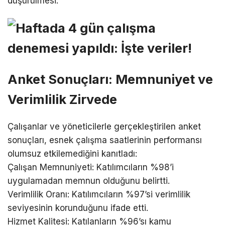
düşürülmesi.
Anket Sonuçları: Memnuniyet ve
Verimlilik Zirvede
Çalışanlar ve yöneticilerle gerçekleştirilen anket
sonuçları, esnek çalışma saatlerinin performansı
olumsuz etkilemediğini kanıtladı:
Çalışan Memnuniyeti: Katılımcıların %98’i
uygulamadan memnun olduğunu belirtti.
Verimlilik Oranı: Katılımcıların %97’si verimlilik
seviyesinin korunduğunu ifade etti.
Hizmet Kalitesi: Katılanların %96’sı kamu