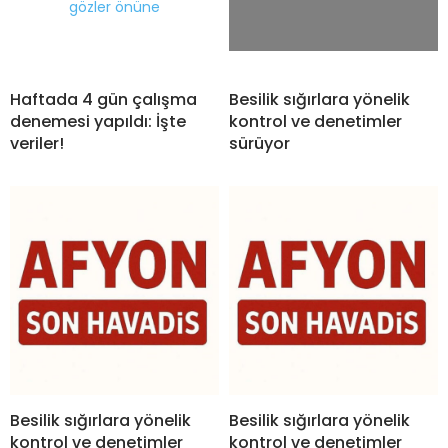
Haftada 4 gün çalışma
Besilik sığırlara yönelik
denemesi yapıldı: İşte
kontrol ve denetimler
veriler!
sürüyor
Besilik sığırlara yönelik
Besilik sığırlara yönelik
kontrol ve denetimler
kontrol ve denetimler