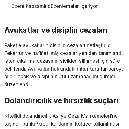
üzere kapsamlı düzenlemeler içeriyor.
Avukatlar ve disiplin cezaları
Paketle avukatların disiplin cezaları netleştirildi.
Tekerrür ve hafifletilmiş cezalar yeniden tanımlandı,
işten çıkarma cezasının sicilden silinmesi için süre
belirlendi. Avukatlar hakkındaki nihai kararlar baroya
bildirilecek ve disiplin Kurulu zamanaşımı süreleri
düzenlendi.
Dolandırıcılık ve hırsızlık suçları
Nitelikli dolandırıcılık Asliye Ceza Mahkemeleri’ne
taşındı, banka/kredi kartlarının kötüye kullanılması