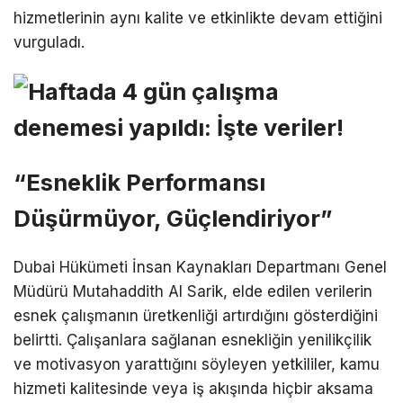
hizmetlerinin aynı kalite ve etkinlikte devam ettiğini
vurguladı.
“Esneklik Performansı
Düşürmüyor, Güçlendiriyor”
Dubai Hükümeti İnsan Kaynakları Departmanı Genel
Müdürü Mutahaddith Al Sarik, elde edilen verilerin
esnek çalışmanın üretkenliği artırdığını gösterdiğini
belirtti. Çalışanlara sağlanan esnekliğin yenilikçilik
ve motivasyon yarattığını söyleyen yetkililer, kamu
hizmeti kalitesinde veya iş akışında hiçbir aksama