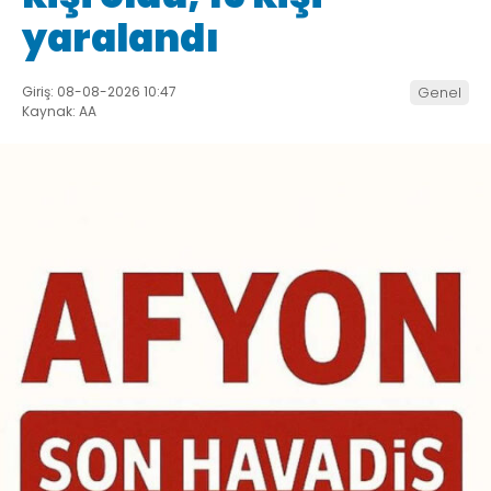
yaralandı
Giriş: 08-08-2026 10:47
Genel
Kaynak: AA