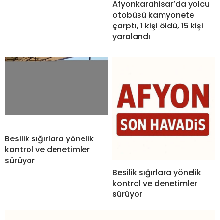
Afyonkarahisar’da yolcu
otobüsü kamyonete
çarptı, 1 kişi öldü, 15 kişi
yaralandı
Besilik sığırlara yönelik
kontrol ve denetimler
sürüyor
Besilik sığırlara yönelik
kontrol ve denetimler
sürüyor