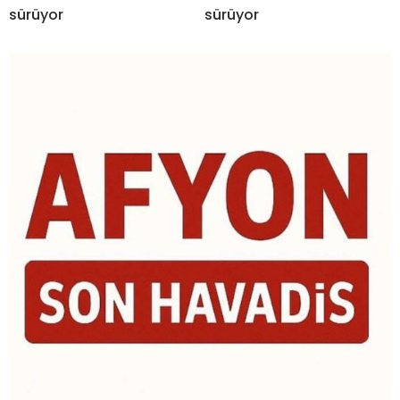
sürüyor
sürüyor