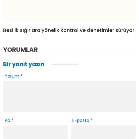
Besilik sığırlara yönelik kontrol ve denetimler sürüyor
YORUMLAR
Bir yanıt yazın
Yorum
*
Ad
*
E-posta
*