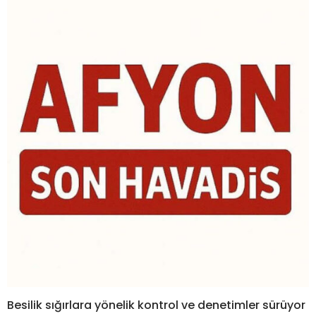
Besilik sığırlara yönelik kontrol ve denetimler sürüyor