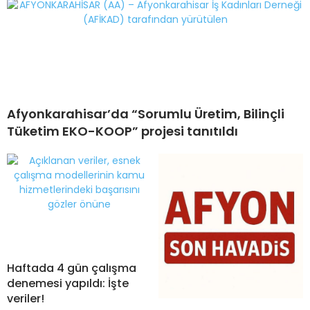
Afyonkarahisar’da “Sorumlu Üretim, Bilinçli
Tüketim EKO-KOOP” projesi tanıtıldı
Haftada 4 gün çalışma
denemesi yapıldı: İşte
veriler!