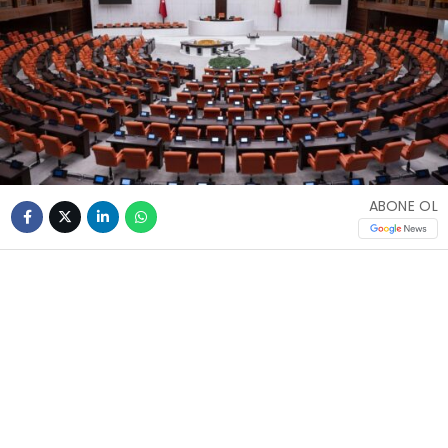
ABONE OL