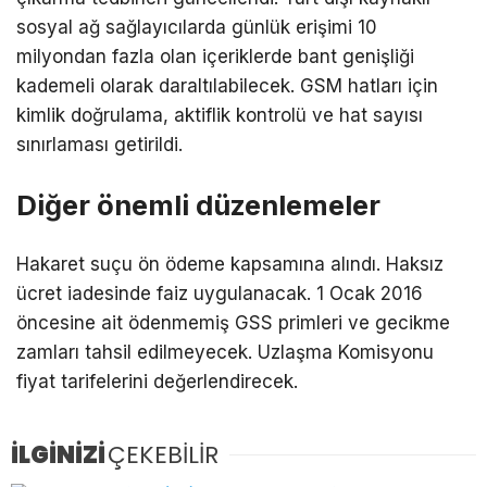
sosyal ağ sağlayıcılarda günlük erişimi 10
milyondan fazla olan içeriklerde bant genişliği
kademeli olarak daraltılabilecek. GSM hatları için
kimlik doğrulama, aktiflik kontrolü ve hat sayısı
sınırlaması getirildi.
Diğer önemli düzenlemeler
Hakaret suçu ön ödeme kapsamına alındı. Haksız
ücret iadesinde faiz uygulanacak. 1 Ocak 2016
öncesine ait ödenmemiş GSS primleri ve gecikme
zamları tahsil edilmeyecek. Uzlaşma Komisyonu
fiyat tarifelerini değerlendirecek.
İLGİNİZİ
ÇEKEBİLİR