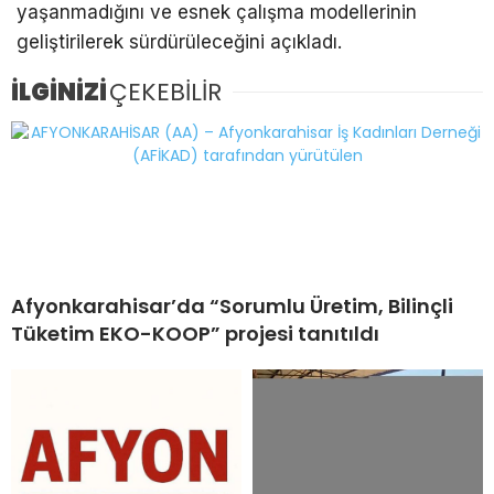
yaşanmadığını ve esnek çalışma modellerinin
geliştirilerek sürdürüleceğini açıkladı.
İLGİNİZİ
ÇEKEBİLİR
Afyonkarahisar’da “Sorumlu Üretim, Bilinçli
Tüketim EKO-KOOP” projesi tanıtıldı