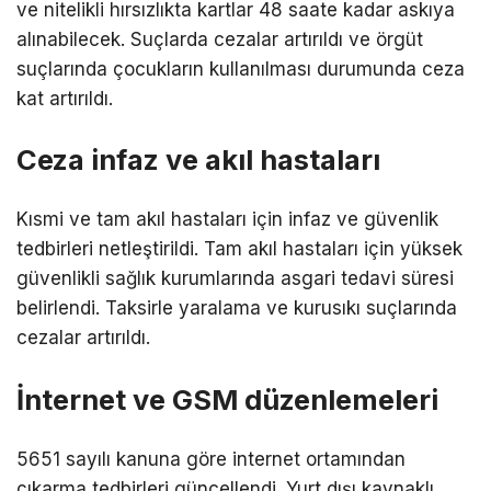
ve nitelikli hırsızlıkta kartlar 48 saate kadar askıya
alınabilecek. Suçlarda cezalar artırıldı ve örgüt
suçlarında çocukların kullanılması durumunda ceza
kat artırıldı.
Ceza infaz ve akıl hastaları
Kısmi ve tam akıl hastaları için infaz ve güvenlik
tedbirleri netleştirildi. Tam akıl hastaları için yüksek
güvenlikli sağlık kurumlarında asgari tedavi süresi
belirlendi. Taksirle yaralama ve kurusıkı suçlarında
cezalar artırıldı.
İnternet ve GSM düzenlemeleri
5651 sayılı kanuna göre internet ortamından
çıkarma tedbirleri güncellendi. Yurt dışı kaynaklı