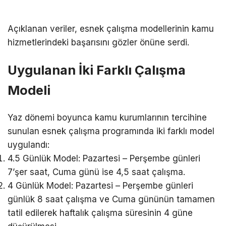
Açıklanan veriler, esnek çalışma modellerinin kamu
hizmetlerindeki başarısını gözler önüne serdi.
Uygulanan İki Farklı Çalışma
Modeli
Yaz dönemi boyunca kamu kurumlarının tercihine
sunulan esnek çalışma programında iki farklı model
uygulandı:
4.5 Günlük Model: Pazartesi – Perşembe günleri
7’şer saat, Cuma günü ise 4,5 saat çalışma.
4 Günlük Model: Pazartesi – Perşembe günleri
günlük 8 saat çalışma ve Cuma gününün tamamen
tatil edilerek haftalık çalışma süresinin 4 güne