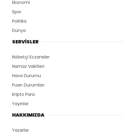
Ekonomi
Spor
Politika
Dünya
SERVİSLER
Nöbetçi Eczaneler
Namaz Vakitleri
Hava Durumu
Puan Durumları
Kripto Para
Yayınlar
HAKKIMIZDA
Yazarlar