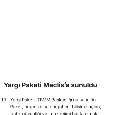
Yargı Paketi Meclis’e sunuldu
Yargı Paketi, TBMM Başkanlığı’na sunuldu.
Paket, organize suç örgütleri, bilişim suçları,
trafik güvenliği ve infaz rejimi başta olmak