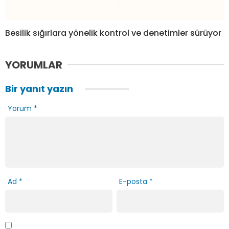
Besilik sığırlara yönelik kontrol ve denetimler sürüyor
YORUMLAR
Bir yanıt yazın
Yorum
*
Ad
*
E-posta
*