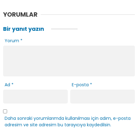
YORUMLAR
Bir yanıt yazın
Yorum
*
Ad
*
E-posta
*
Daha sonraki yorumlarımda kullanılması için adım, e-posta
adresim ve site adresim bu tarayıcıya kaydedilsin.