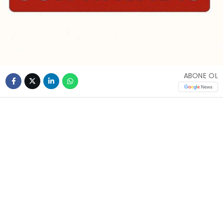
ABONE OL