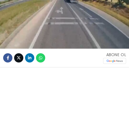
ABONE OL