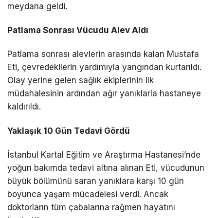
meydana geldi.
Patlama Sonrası Vücudu Alev Aldı
Patlama sonrası alevlerin arasında kalan Mustafa
Eti, çevredekilerin yardımıyla yangından kurtarıldı.
Olay yerine gelen sağlık ekiplerinin ilk
müdahalesinin ardından ağır yanıklarla hastaneye
kaldırıldı.
Yaklaşık 10 Gün Tedavi Gördü
İstanbul Kartal Eğitim ve Araştırma Hastanesi’nde
yoğun bakımda tedavi altına alınan Eti, vücudunun
büyük bölümünü saran yanıklara karşı 10 gün
boyunca yaşam mücadelesi verdi. Ancak
doktorların tüm çabalarına rağmen hayatını