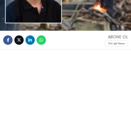
ABONE OL