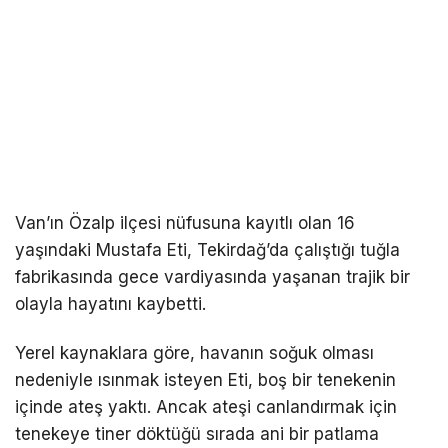
Van’ın Özalp ilçesi nüfusuna kayıtlı olan 16
yaşındaki Mustafa Eti, Tekirdağ’da çalıştığı tuğla
fabrikasında gece vardiyasında yaşanan trajik bir
olayla hayatını kaybetti.
Yerel kaynaklara göre, havanın soğuk olması
nedeniyle ısınmak isteyen Eti, boş bir tenekenin
içinde ateş yaktı. Ancak ateşi canlandırmak için
tenekeye tiner döktüğü sırada ani bir patlama