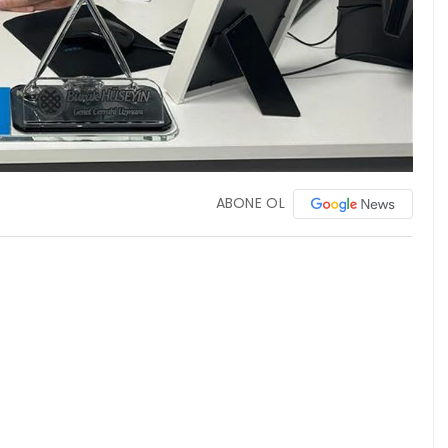
ABONE OL