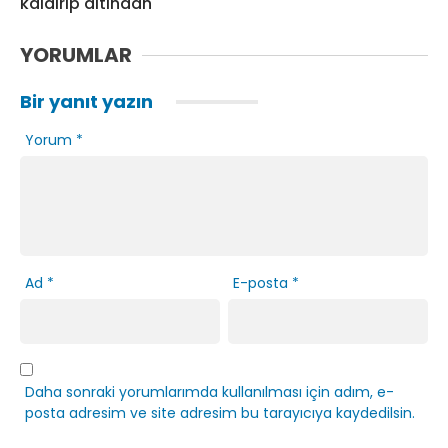
kaldırıp altından
YORUMLAR
Bir yanıt yazın
Yorum
*
Ad
*
E-posta
*
Daha sonraki yorumlarımda kullanılması için adım, e-
posta adresim ve site adresim bu tarayıcıya kaydedilsin.