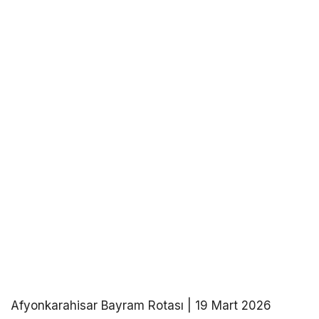
Afyonkarahisar Bayram Rotası | 19 Mart 2026