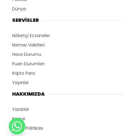
Dünya
SERVİSLER
Nöbetçi Eczaneler
Namaz Vakitleri
Hava Durumu
Puan Durumları
Kripto Para
Yayınlar
HAKKIMIZDA
Yazarlar
Künye
Gizlilik Politikası