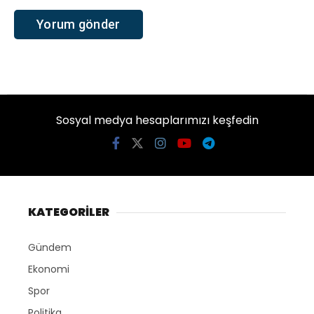
Sosyal medya hesaplarımızı keşfedin
KATEGORİLER
Gündem
Ekonomi
Spor
Politika