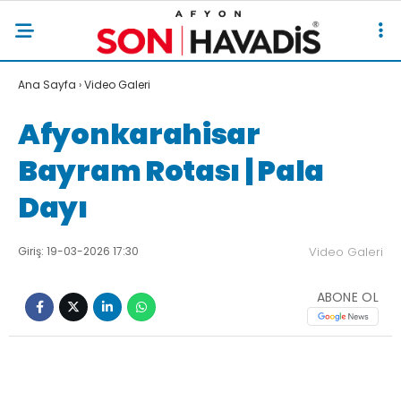
Ana Sayfa
›
Video Galeri
Afyonkarahisar
Bayram Rotası | Pala
Dayı
Giriş: 19-03-2026 17:30
Video Galeri
ABONE OL