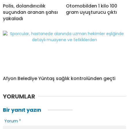
Polis, dolandırıcılık
Otomobilden 1 kilo 100
suçundan aranan şahsı
gram uyuşturucu çıktı
yakaladı
Afyon Belediye Yüntaş sağlık kontrolünden geçti
YORUMLAR
Bir yanıt yazın
Yorum
*