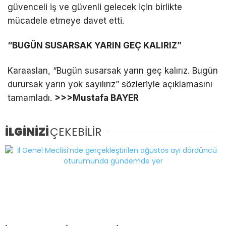
güvenceli iş ve güvenli gelecek için birlikte
mücadele etmeye davet etti.
“BUGÜN SUSARSAK YARIN GEÇ KALIRIZ”
Karaaslan, “Bugün susarsak yarın geç kalırız. Bugün
durursak yarın yok sayılırız” sözleriyle açıklamasını
tamamladı.
>>>Mustafa BAYER
İLGİNİZİ
ÇEKEBİLİR