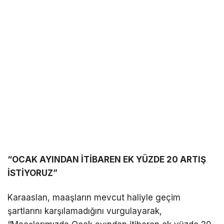
“OCAK AYINDAN İTİBAREN EK YÜZDE 20 ARTIŞ
İSTİYORUZ”
Karaaslan, maaşların mevcut haliyle geçim
şartlarını karşılamadığını vurgulayarak,