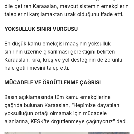
dile getiren Karaaslan, mevcut sistemin emekçilerin
taleplerini karşılamaktan uzak olduğunu ifade etti.
YOKSULLUK SINIRI VURGUSU
En düşük kamu emekçisi maaşının yoksulluk
sınırının üzerine çıkarılması gerektiğini belirten
Karaaslan, kira, kreş ve yol desteğinin de zorunlu
hale getirilmesini talep etti.
MÜCADELE VE ÖRGÜTLENME ÇAĞRISI
Basın açıklamasında tüm kamu emekçilerine
çağrıda bulunan Karaaslan, “Hepimize dayatılan
yoksulluğun ortağı olmamak için mücadele
alanlarına, KESK’te örgütlenmeye çağırıyoruz” dedi.