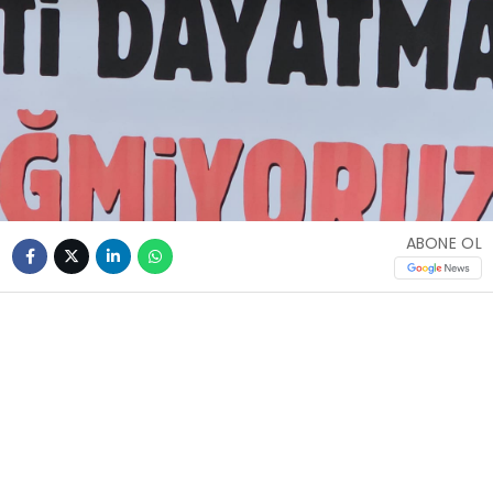
ABONE OL