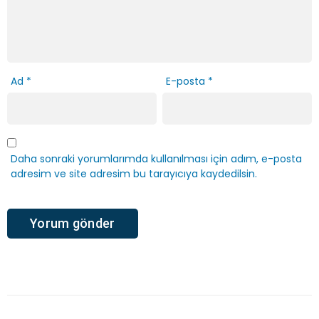
Ad
*
E-posta
*
Daha sonraki yorumlarımda kullanılması için adım, e-posta
adresim ve site adresim bu tarayıcıya kaydedilsin.