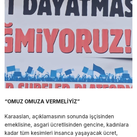
“OMUZ OMUZA VERMELİYİZ”
Karaaslan, açıklamasının sonunda işçisinden
emeklisine, asgari ücretlisinden gencine, kadınlara
kadar tüm kesimleri insanca yaşayacak ücret,