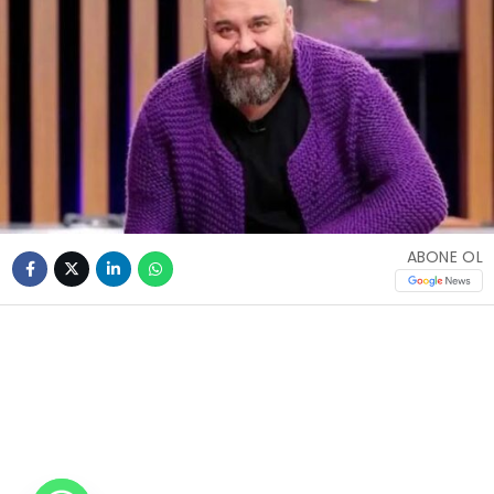
ABONE OL