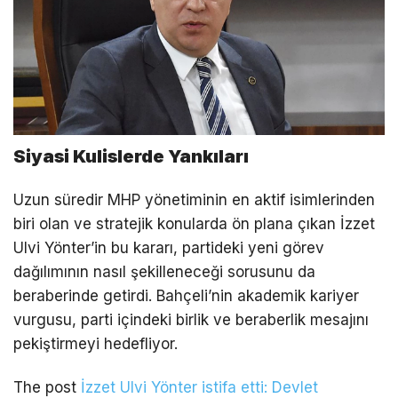
Siyasi Kulislerde Yankıları
Uzun süredir MHP yönetiminin en aktif isimlerinden
biri olan ve stratejik konularda ön plana çıkan İzzet
Ulvi Yönter’in bu kararı, partideki yeni görev
dağılımının nasıl şekilleneceği sorusunu da
beraberinde getirdi. Bahçeli’nin akademik kariyer
vurgusu, parti içindeki birlik ve beraberlik mesajını
pekiştirmeyi hedefliyor.
The post
İzzet Ulvi Yönter istifa etti: Devlet