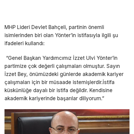
MHP Lideri Devlet Bahçeli, partinin önemli
isimlerinden biri olan Yönter’in istifasıyla ilgili şu
ifadeleri kullandı:
“Genel Başkan Yardımcımız İzzet Ulvi Yönter’in
partimize çok değerli çalışmaları olmuştur. Sayın
İzzet Bey, önümüzdeki günlerde akademik kariyer
çalışmaları için bir müsaade istemişlerdir.İstifa
küskünlüğe dayalı bir istifa değildir. Kendisine
akademik kariyerinde başarılar diliyorum.”