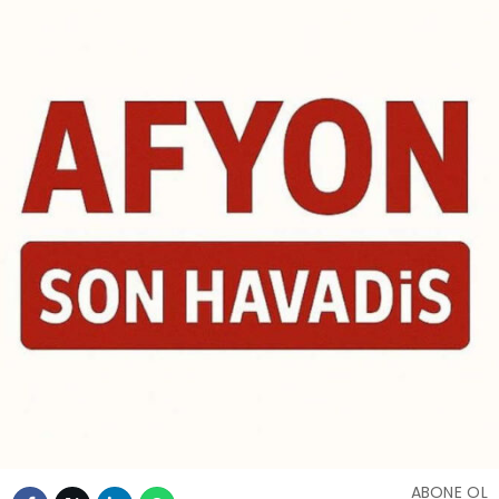
ABONE OL