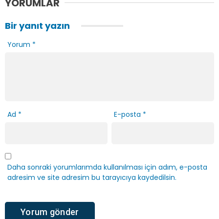
YORUMLAR
Bir yanıt yazın
Yorum
*
Ad
*
E-posta
*
Daha sonraki yorumlarımda kullanılması için adım, e-posta
adresim ve site adresim bu tarayıcıya kaydedilsin.