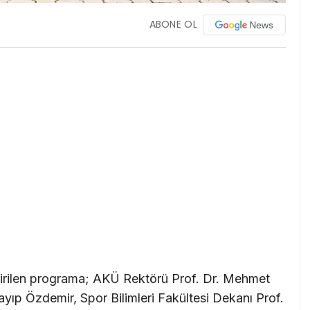
ABONE OL
irilen programa; AKÜ Rektörü Prof. Dr. Mehmet
ayıp Özdemir, Spor Bilimleri Fakültesi Dekanı Prof.