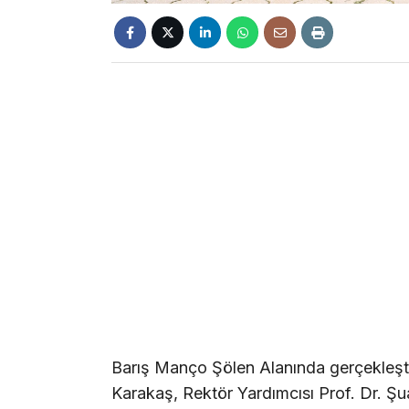
Barış Manço Şölen Alanında gerçekleşt
Karakaş, Rektör Yardımcısı Prof. Dr. Şu