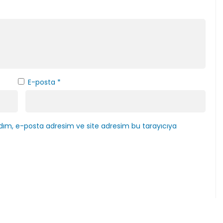
E-posta
*
dım, e-posta adresim ve site adresim bu tarayıcıya