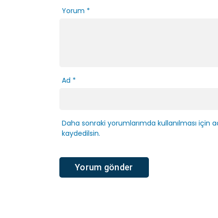
Yorum
*
Ad
*
Daha sonraki yorumlarımda kullanılması için a
kaydedilsin.