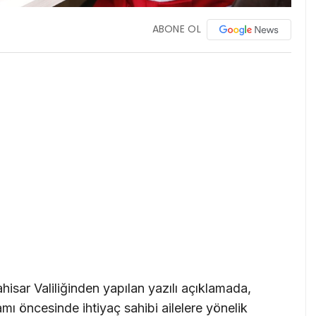
ABONE OL
ahisar Valiliğinden yapılan yazılı açıklamada,
öncesinde ihtiyaç sahibi ailelere yönelik