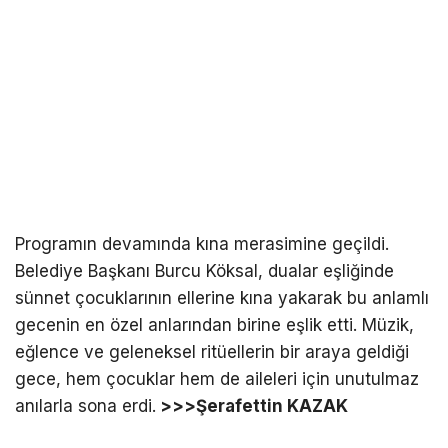
Programın devamında kına merasimine geçildi.
Belediye Başkanı Burcu Köksal, dualar eşliğinde
sünnet çocuklarının ellerine kına yakarak bu anlamlı
gecenin en özel anlarından birine eşlik etti. Müzik,
eğlence ve geleneksel ritüellerin bir araya geldiği
gece, hem çocuklar hem de aileleri için unutulmaz
anılarla sona erdi.
>>>Şerafettin KAZAK