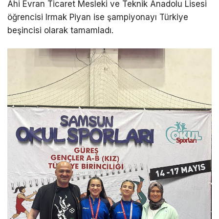
Ahi Evran Ticaret Mesleki ve Teknik Anadolu Lisesi
öğrencisi Irmak Piyan ise şampiyonayı Türkiye
beşincisi olarak tamamladı.