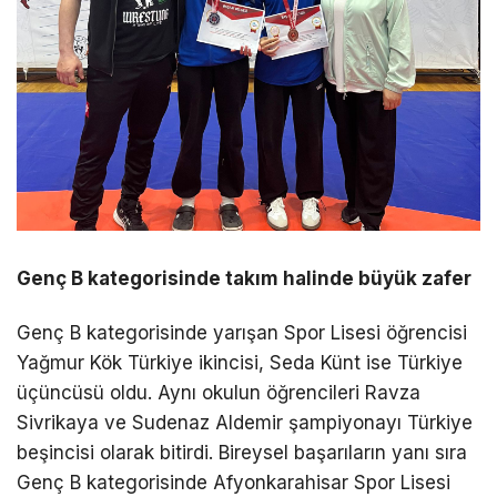
Genç B kategorisinde takım halinde büyük zafer
Genç B kategorisinde yarışan Spor Lisesi öğrencisi
Yağmur Kök Türkiye ikincisi, Seda Künt ise Türkiye
üçüncüsü oldu. Aynı okulun öğrencileri Ravza
Sivrikaya ve Sudenaz Aldemir şampiyonayı Türkiye
beşincisi olarak bitirdi. Bireysel başarıların yanı sıra
Genç B kategorisinde Afyonkarahisar Spor Lisesi