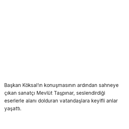
Başkan Köksal’ın konuşmasının ardından sahneye
çıkan sanatçı Mevlüt Taşpınar, seslendirdiği
eserlerle alanı dolduran vatandaşlara keyifli anlar
yaşattı.