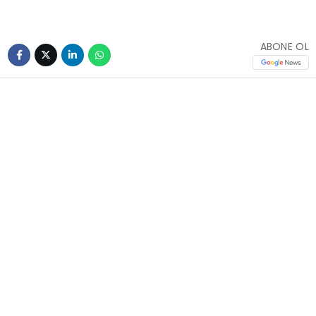
ABONE OL