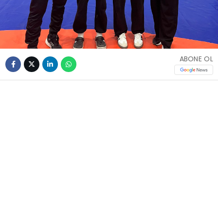
ABONE OL