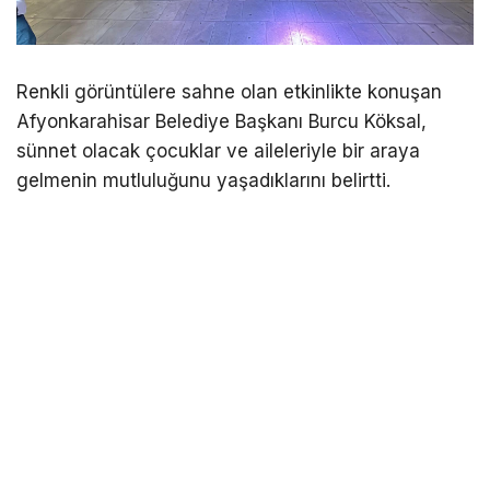
Renkli görüntülere sahne olan etkinlikte konuşan
Afyonkarahisar Belediye Başkanı Burcu Köksal,
sünnet olacak çocuklar ve aileleriyle bir araya
gelmenin mutluluğunu yaşadıklarını belirtti.