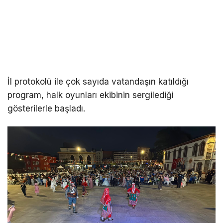
İl protokolü ile çok sayıda vatandaşın katıldığı
program, halk oyunları ekibinin sergilediği
gösterilerle başladı.