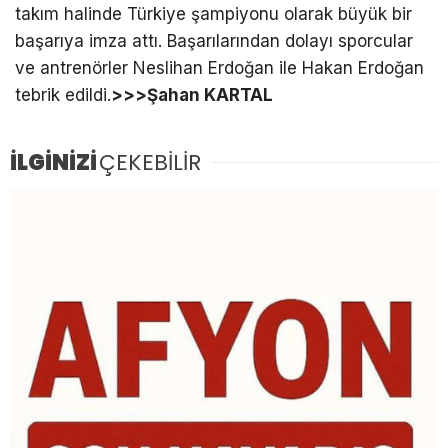
takım halinde Türkiye şampiyonu olarak büyük bir
başarıya imza attı. Başarılarından dolayı sporcular
ve antrenörler Neslihan Erdoğan ile Hakan Erdoğan
tebrik edildi.
>>>Şahan KARTAL
İLGİNİZİ
ÇEKEBİLİR