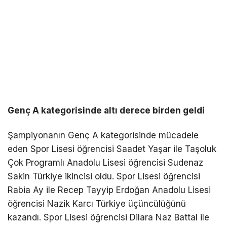
Genç A kategorisinde altı derece birden geldi
Şampiyonanın Genç A kategorisinde mücadele
eden Spor Lisesi öğrencisi Saadet Yaşar ile Taşoluk
Çok Programlı Anadolu Lisesi öğrencisi Sudenaz
Sakin Türkiye ikincisi oldu. Spor Lisesi öğrencisi
Rabia Ay ile Recep Tayyip Erdoğan Anadolu Lisesi
öğrencisi Nazik Karcı Türkiye üçüncülüğünü
kazandı. Spor Lisesi öğrencisi Dilara Naz Battal ile