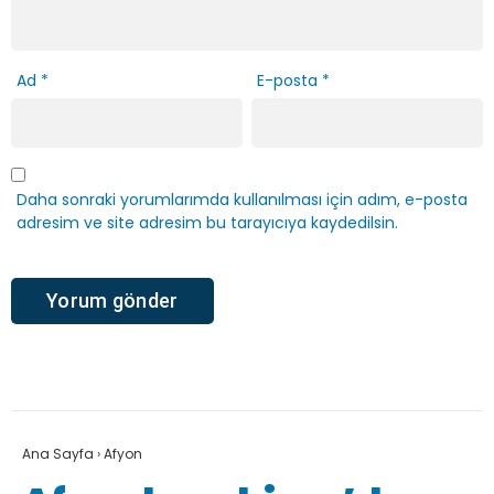
Ad
*
E-posta
*
Daha sonraki yorumlarımda kullanılması için adım, e-posta
adresim ve site adresim bu tarayıcıya kaydedilsin.
Ana Sayfa
›
Afyon