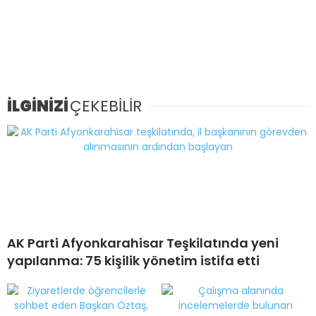
İLGİNİZİ
ÇEKEBİLİR
AK Parti Afyonkarahisar Teşkilatında yeni
yapılanma: 75 kişilik yönetim istifa etti