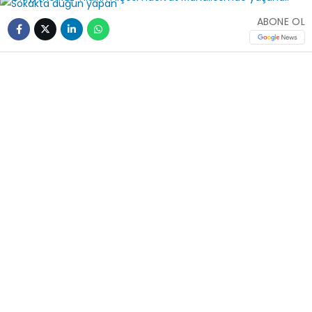
ABONE OL