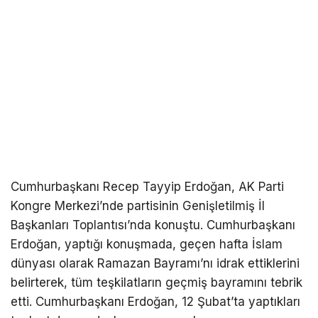
Cumhurbaşkanı Recep Tayyip Erdoğan, AK Parti
Kongre Merkezi’nde partisinin Genişletilmiş İl
Başkanları Toplantısı’nda konuştu. Cumhurbaşkanı
Erdoğan, yaptığı konuşmada, geçen hafta İslam
dünyası olarak Ramazan Bayramı’nı idrak ettiklerini
belirterek, tüm teşkilatların geçmiş bayramını tebrik
etti. Cumhurbaşkanı Erdoğan, 12 Şubat’ta yaptıkları