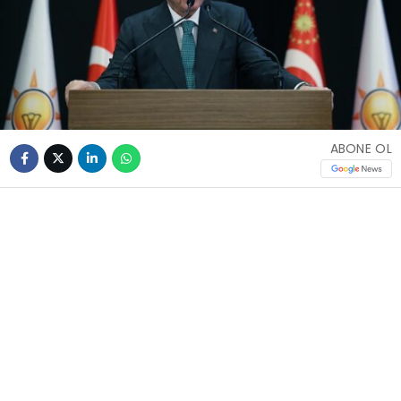
ABONE OL