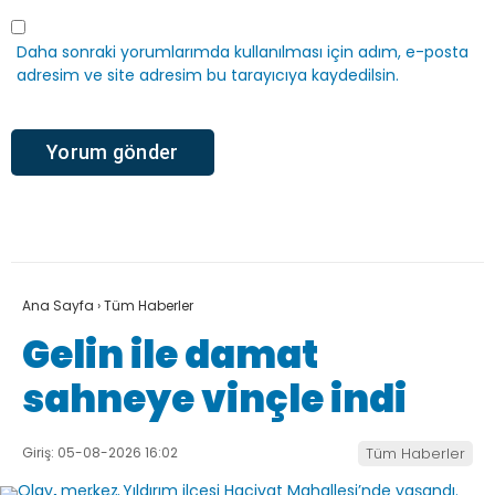
Daha sonraki yorumlarımda kullanılması için adım, e-posta
adresim ve site adresim bu tarayıcıya kaydedilsin.
Ana Sayfa
›
Tüm Haberler
Gelin ile damat
sahneye vinçle indi
Giriş: 05-08-2026 16:02
Tüm Haberler